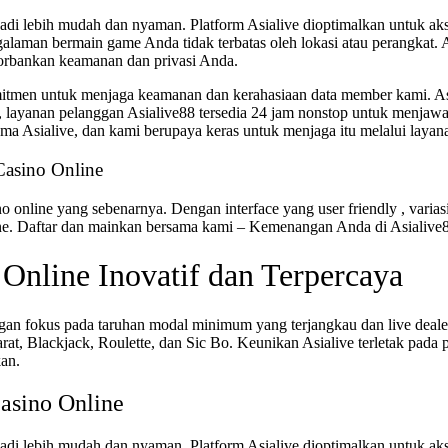
di lebih mudah dan nyaman. Platform Asialive dioptimalkan untuk aks
aman bermain game Anda tidak terbatas oleh lokasi atau perangkat. A
orbankan keamanan dan privasi Anda.
omitmen untuk menjaga keamanan dan kerahasiaan data member kami. A
itu, layanan pelanggan Asialive88 tersedia 24 jam nonstop untuk menj
a Asialive, dan kami berupaya keras untuk menjaga itu melalui layana
 Casino Online
 online yang sebenarnya. Dengan interface yang user friendly , varia
ine. Daftar dan mainkan bersama kami – Kemenangan Anda di Asialive
 Online Inovatif dan Terpercaya
dengan fokus pada taruhan modal minimum yang terjangkau dan live de
rat, Blackjack, Roulette, dan Sic Bo. Keunikan Asialive terletak pada p
an.
asino Online
di lebih mudah dan nyaman. Platform Asialive dioptimalkan untuk aks