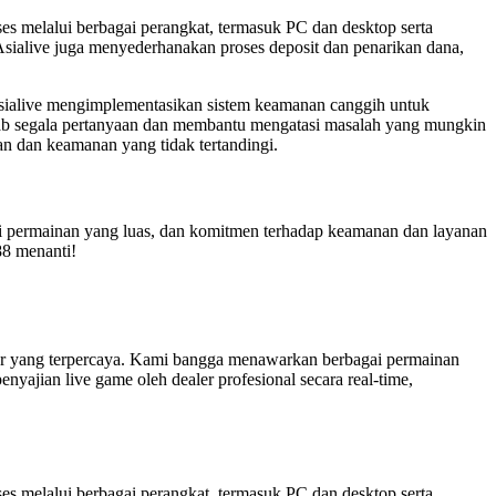
es melalui berbagai perangkat, termasuk PC dan desktop serta
sialive juga menyederhanakan proses deposit dan penarikan dana,
sialive mengimplementasikan sistem keamanan canggih untuk
awab segala pertanyaan dan membantu mengatasi masalah yang mungkin
n dan keamanan yang tidak tertandingi.
si permainan yang luas, dan komitmen terhadap keamanan dan layanan
88 menanti!
aler yang terpercaya. Kami bangga menawarkan berbagai permainan
enyajian live game oleh dealer profesional secara real-time,
es melalui berbagai perangkat, termasuk PC dan desktop serta