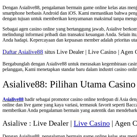
Dengan Asialive88, pengalaman bermain game online kelas atas menja
smartphone berbasis Android dan iOS. Kami memastikan bahwa pengal
dengan tujuan untuk memberikan kenyamanan maksimal tanpa meng
Sebagai agen casino online yang bertanggung jawab, Asialive berk
melindungi informasi pribadi dan transaksi keuangan Anda. Selain 
Anda hadapi. Kepercayaan dan kepuasan member adalah prioritas utam
Daftar Asialive88
situs Live Dealer | Live Casino | Agen
Bergabunglah dengan Asialive88 untuk merasakan kegembiraan casino
pelanggan, Kami menetapkan standar baru dalam industri casino onl
Asialive88: Pilihan Utama Casino
Asialive88
hadir sebagai promotor casino online terdepan di Asia 
online dan live game yang kaya variasi, termasuk favorit seperti Bacca
memberikan Anda pengalaman bermain yang autentik dan mendebark
Asialive : Live Dealer |
Live Casino
| Agen C
Dengan Asialive88, pengalaman bermain game online kelas atas menja