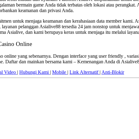
aman bermain game Anda tidak terbatas oleh lokasi atau perangkat. A
orbankan keamanan dan privasi Anda.
omitmen untuk menjaga keamanan dan kerahasiaan data member kami. A
itu, layanan pelanggan Asialive88 tersedia 24 jam nonstop untuk menj
a Asialive, dan kami berupaya keras untuk menjaga itu melalui layana
 Casino Online
 online yang sebenarnya. Dengan interface yang user friendly , varia
ine. Daftar dan mainkan bersama kami – Kemenangan Anda di Asialive
al Video
|
Hubungi Kami
|
Mobile
|
Link Alternatif
|
Anti-Blokir