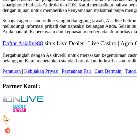
smartphone berbasis Android dan iOS. Kami memastikan bahwa pengal
dengan tujuan untuk memberikan kenyamanan maksimal tanpa meng
Sebagai agen casino online yang bertanggung jawab, Asialive berk
melindungi informasi pribadi dan transaksi keuangan Anda. Selain 
Anda hadapi. Kepercayaan dan kepuasan member adalah prioritas utam
Daftar Asialive88
situs Live Dealer | Live Casino | Agen
Bergabunglah dengan Asialive88 untuk merasakan kegembiraan casino
pelanggan, Kami menetapkan standar baru dalam industri casino onl
Peraturan
|
Kebijakan Privasi
|
Permainan Fair
|
Cara Bermain
|
Tutori
Partner Kami :