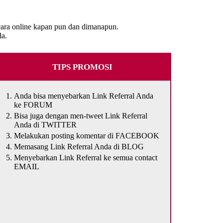
cara online kapan pun dan dimanapun.
a.
TIPS PROMOSI
Anda bisa menyebarkan Link Referral Anda
ke FORUM
Bisa juga dengan men-tweet Link Referral
Anda di TWITTER
Melakukan posting komentar di FACEBOOK
Memasang Link Referral Anda di BLOG
Menyebarkan Link Referral ke semua contact
EMAIL