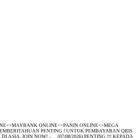
LINE<>MAYBANK ONLINE<>PANIN ONLINE<>MEGA
EMBERITAHUAN PENTING ! UNTUK PEMBAYARAN QRIS
DI ASIA. JOIN NOW! ..
(07/08/2026)
PENTING !!! KEPADA