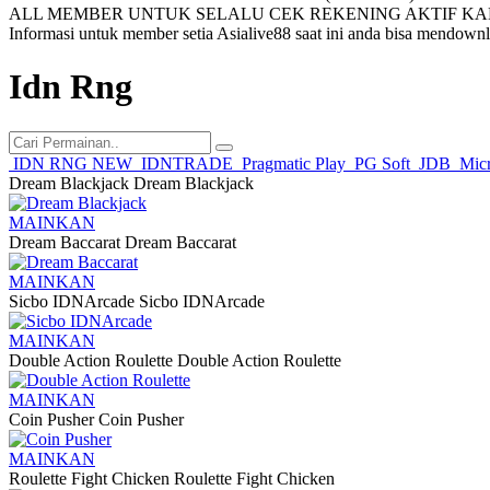
ALL MEMBER UNTUK SELALU CEK REKENING AKTIF KAM
Informasi untuk member setia Asialive88 saat ini anda bisa mendownl
Idn Rng
IDN RNG
NEW
IDNTRADE
Pragmatic Play
PG Soft
JDB
Mic
Dream Blackjack
Dream Blackjack
MAINKAN
Dream Baccarat
Dream Baccarat
MAINKAN
Sicbo IDNArcade
Sicbo IDNArcade
MAINKAN
Double Action Roulette
Double Action Roulette
MAINKAN
Coin Pusher
Coin Pusher
MAINKAN
Roulette Fight Chicken
Roulette Fight Chicken