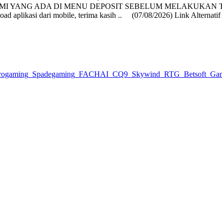
I YANG ADA DI MENU DEPOSIT SEBELUM MELAKUKAN TRA
oad aplikasi dari mobile, terima kasih ..
(07/08/2026)
Link Alternatif
rogaming
Spadegaming
FACHAI
CQ9
Skywind
RTG
Betsoft
Ga